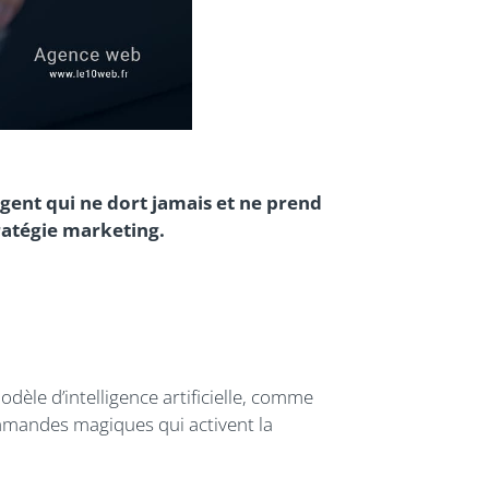
igent qui ne dort jamais et ne prend
ratégie marketing.
dèle d’intelligence artificielle, comme
mmandes magiques qui activent la