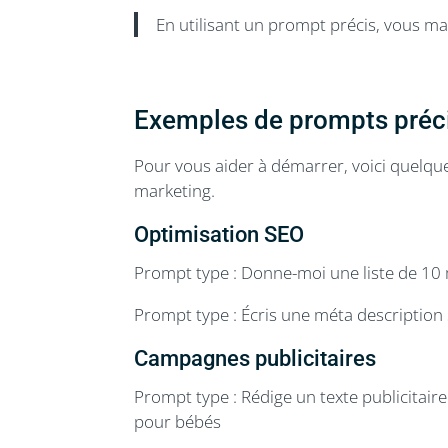
En utilisant un prompt précis, vous ma
Exemples de prompts préc
Pour vous aider à démarrer, voici quelqu
marketing.
Optimisation SEO
Prompt type : Donne-moi une liste de 10
Prompt type : Écris une méta description
Campagnes publicitaires
Prompt type : Rédige un texte publicitai
pour bébés