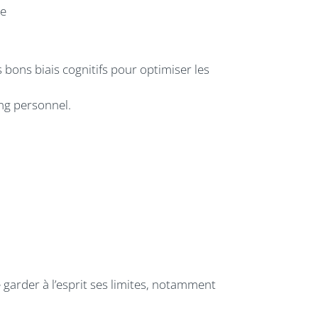
ue
 bons biais cognitifs pour optimiser les
ng personnel.
 garder à l’esprit ses limites, notamment