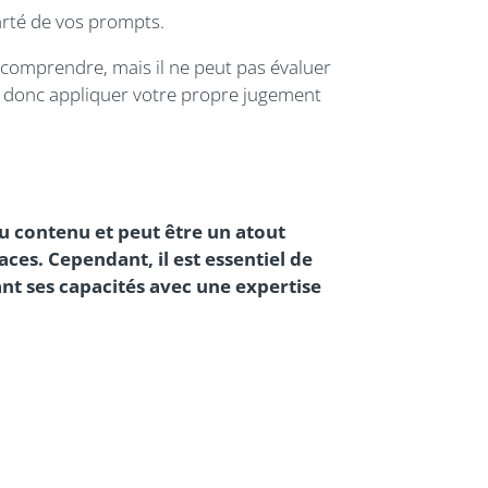
arté de vos prompts.
comprendre, mais il ne peut pas évaluer
aut donc appliquer votre propre jugement
 du contenu et peut être un atout
aces. Cependant, il est essentiel de
ant ses capacités avec une expertise