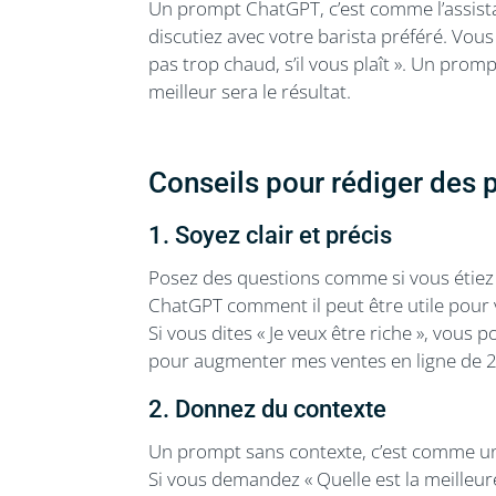
Un prompt ChatGPT, c’est comme l’assist
discutiez avec votre barista préféré. Vous
pas trop chaud, s’il vous plaît ». Un pro
meilleur sera le résultat.
Conseils pour rédiger des
1. Soyez clair et précis
Posez des questions comme si vous étiez 
ChatGPT comment il peut être utile pour
Si vous dites « Je veux être riche », vous p
pour augmenter mes ventes en ligne de 20%
2. Donnez du contexte
Un prompt sans contexte, c’est comme un
Si vous demandez « Quelle est la meilleur