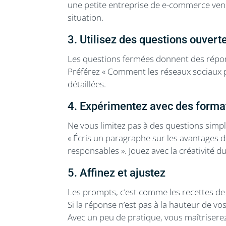
une petite entreprise de e-commerce vend
situation.
3. Utilisez des questions ouvert
Les questions fermées donnent des répons
Préférez « Comment les réseaux sociaux pe
détaillées.
4. Expérimentez avec des format
Ne vous limitez pas à des questions simpl
« Écris un paragraphe sur les avantages
responsables ». Jouez avec la créativité d
5. Affinez et ajustez
Les prompts, c’est comme les recettes de cu
Si la réponse n’est pas à la hauteur de vo
Avec un peu de pratique, vous maîtrisere