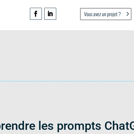
Vous avez un projet ?
endre les prompts Chat