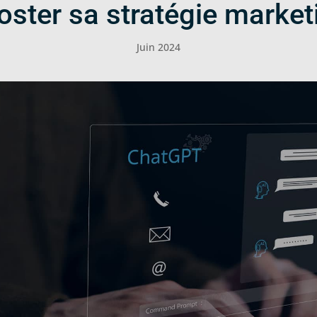
oster sa stratégie market
Juin 2024