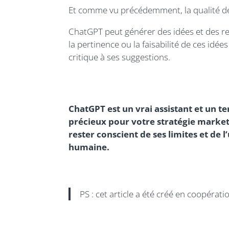
Et comme vu précédemment, la qualité de 
ChatGPT peut générer des idées et des re
la pertinence ou la faisabilité de ces idé
critique à ses suggestions.
ChatGPT est un vrai assistant et un te
précieux pour votre stratégie marketin
rester conscient de ses limites et de
humaine.
PS : cet article a été créé en coopéra