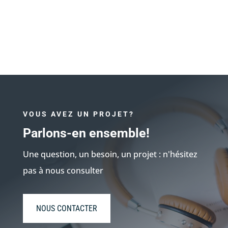
VOUS AVEZ UN PROJET?
Parlons-en ensemble!
Une question, un besoin, un projet : n'hésitez
pas à nous consulter
NOUS CONTACTER