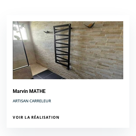
Marvin MATHE
ARTISAN CARRELEUR
VOIR LA RÉALISATION