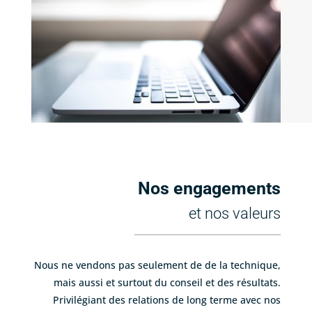
Nos engagements
et nos valeurs
Nous ne vendons pas seulement de de la technique,
mais aussi et surtout du conseil et des résultats.
Privilégiant des relations de long terme avec nos