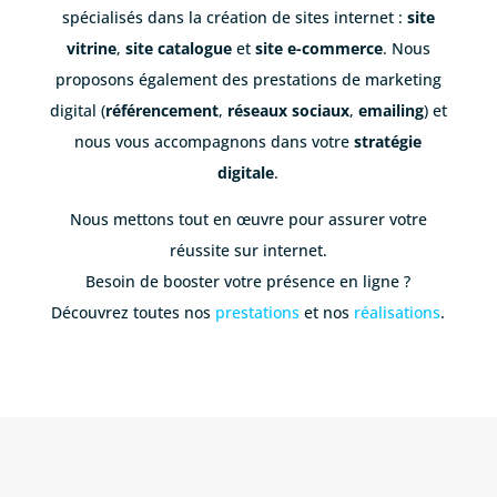
spécialisés dans la création de sites internet :
site
vitrine
,
site catalogue
et
site e-commerce
. Nous
proposons également des prestations de marketing
digital (
référencement
,
réseaux sociaux
,
emailing
) et
nous vous accompagnons dans votre
stratégie
digitale
.
Nous mettons tout en œuvre pour assurer votre
réussite sur internet.
Besoin de booster votre présence en ligne ?
Découvrez toutes nos
prestations
et nos
réalisations
.