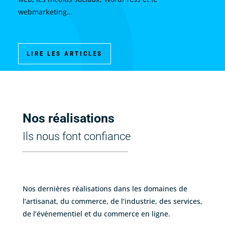
webmarketing…
LIRE LES ARTICLES
Nos réalisations
Ils nous font confiance
Nos dernières réalisations dans les domaines de
l’artisanat, du commerce, de l’industrie, des services,
de l’événementiel et du commerce en ligne.