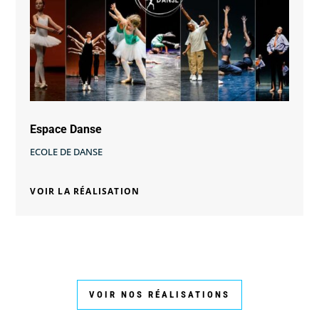
Espace Danse
ECOLE DE DANSE
VOIR LA RÉALISATION
VOIR NOS RÉALISATIONS