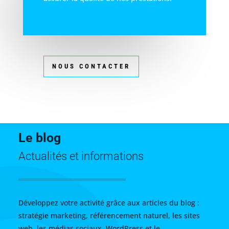
NOUS CONTACTER
Le blog
Actualités et informations
Développez votre activité grâce aux articles du blog :
stratégie marketing, référencement naturel, les sites
web, les médias sociaux, WordPress et le