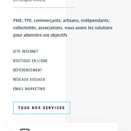
PME, TPE, commerçants, artisans, indépendants,
collectivités, associations, nous avons les solutions
pour atteindre vos objectifs
SITE INTERNET
BOUTIQUE EN LIGNE
RÉFÉRENCEMENT
RÉSEAUX SOCIAUX
EMAIL MARKETING
TOUS NOS SERVICES