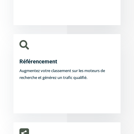

Référencement
Augmentez votre classement sur les moteurs de
recherche et générez un trafic qualifié.
