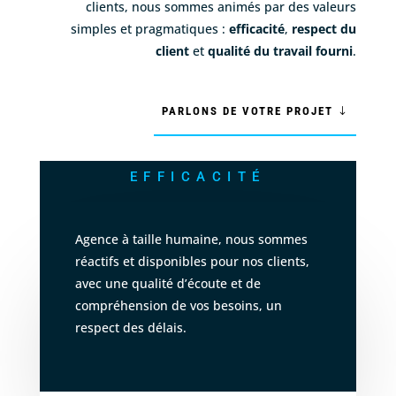
clients, nous sommes animés par des valeurs
simples et pragmatiques :
efficacité
,
respect du
client
et
qualité du travail fourni
.
PARLONS DE VOTRE PROJET
EFFICACITÉ
Agence à taille humaine, nous sommes
réactifs et disponibles pour nos clients,
avec une qualité d’écoute et de
compréhension de vos besoins, un
respect des délais.