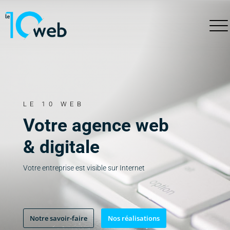
LE 10 WEB
Votre agence web
& digitale
Votre entreprise est visible sur Internet
Notre savoir-faire
Nos réalisations