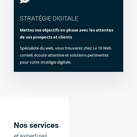
STRATÉGIE DIGITALE
Mettez vos objectifs en phase avec les attentes
de vos prospects et clients
Spécialiste du web, vous trouverez chez Le 10 Web
conseil, écoute attentive et solutions pertinentes
pour votre stratégie digitale.
Nos services
et expertises