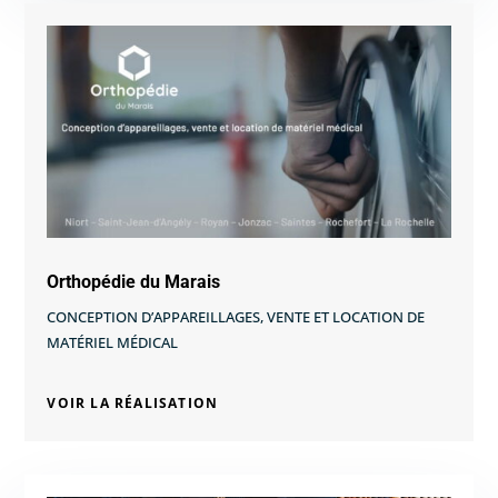
Orthopédie du Marais
CONCEPTION D’APPAREILLAGES, VENTE ET LOCATION DE
MATÉRIEL MÉDICAL
VOIR LA RÉALISATION