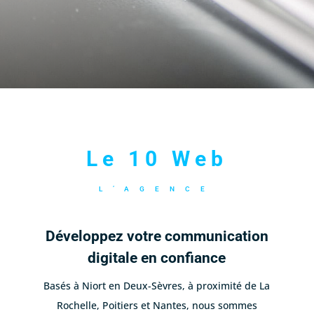
Le 10 Web
L’AGENCE
Développez votre communication
digitale en confiance
Basés à Niort en Deux-Sèvres, à proximité de La
Rochelle, Poitiers et Nantes, nous sommes