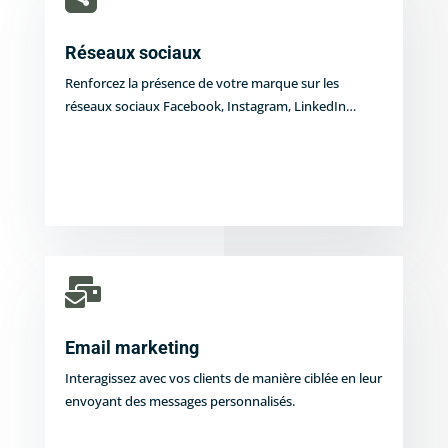
Réseaux sociaux
Renforcez la présence de votre marque sur les
réseaux sociaux Facebook, Instagram, LinkedIn…

Email marketing
Interagissez avec vos clients de manière ciblée en leur
envoyant des messages personnalisés.