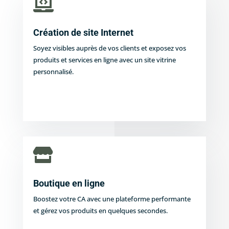

Création de site Internet
Soyez visibles auprès de vos clients et exposez vos
produits et services en ligne avec un site vitrine
personnalisé.

Boutique en ligne
Boostez votre CA avec une plateforme performante
et gérez vos produits en quelques secondes.