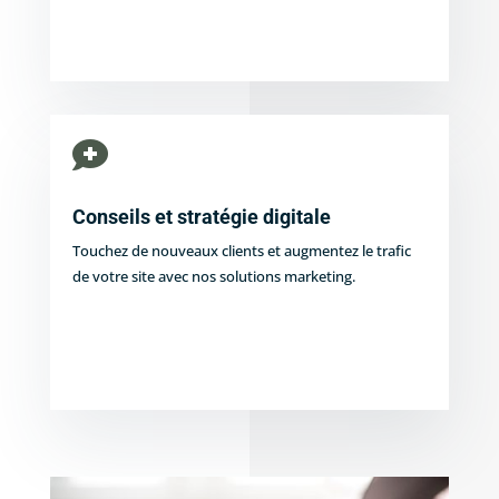

Conseils et stratégie digitale
Touchez de nouveaux clients et augmentez le trafic
de votre site avec nos solutions marketing.