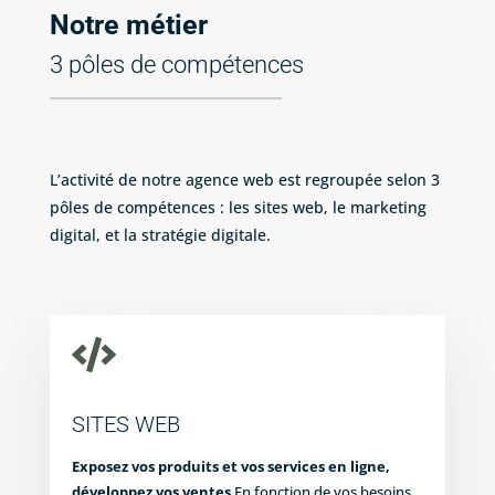
Notre métier
3 pôles de compétences
L’activité de notre agence web est regroupée selon 3
pôles de compétences : les sites web, le marketing
digital, et la stratégie digitale.

SITES WEB
Exposez vos produits et vos services en ligne,
développez vos ventes
En fonction de vos besoins,