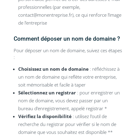
professionnelles (par exemple,
contact@monentreprise.fr), ce qui renforce l’image
de l’entreprise
Comment déposer un nom de domaine ?
Pour déposer un nom de domaine, suivez ces étapes
:
Choisissez un nom de domaine
: réfléchissez à
un nom de domaine qui reflète votre entreprise,
soit mémorisable et facile à taper
Sélectionnez un registrar
: pour enregistrer un
nom de domaine, vous devez passer par un
bureau d’enregistrement, appelé registrar *
Vérifiez la disponibilité
: utilisez l’outil de
recherche du registrar pour vérifier si le nom de
domaine que vous souhaitez est disponible **