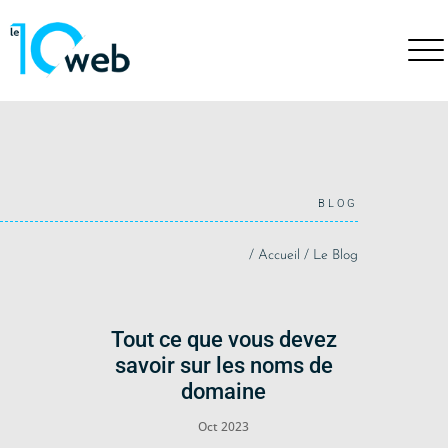
BLOG
/
Accueil
/
Le Blog
Tout ce que vous devez
savoir sur les noms de
domaine
Oct 2023