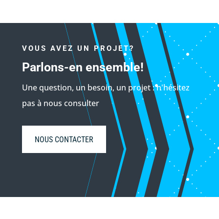
VOUS AVEZ UN PROJET?
Parlons-en ensemble!
Une question, un besoin, un projet : n'hésitez
pas à nous consulter
NOUS CONTACTER