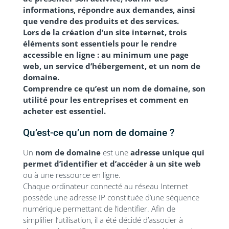
informations, répondre aux demandes, ainsi
que vendre des produits et des services.
Lors de la création d’un site internet, trois
éléments sont essentiels pour le rendre
accessible en ligne : au minimum une page
web, un service d’hébergement, et un nom de
domaine.
Comprendre ce qu’est un nom de domaine, son
utilité pour les entreprises et comment en
acheter est essentiel.
Qu’est-ce qu’un nom de domaine ?
Un
nom de domaine
est une
adresse unique qui
permet d’identifier et d’accéder à un site web
ou à une ressource en ligne.
Chaque ordinateur connecté au réseau Internet
possède une adresse IP constituée d’une séquence
numérique permettant de l’identifier. Afin de
simplifier l’utilisation, il a été décidé d’associer à