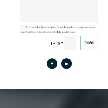
En soumettant ce formulaire, j'accepte que les informations saisies
soient exploitées dans le cadre strict de ma demande
=
ENVOI
1 + 15