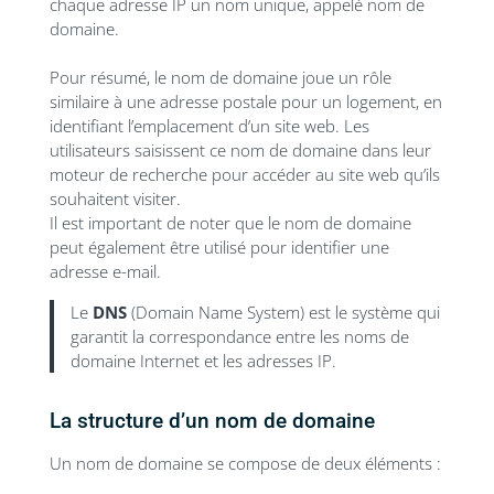
chaque adresse IP un nom unique, appelé nom de
domaine.
Pour résumé, le nom de domaine joue un rôle
similaire à une adresse postale pour un logement, en
identifiant l’emplacement d’un site web. Les
utilisateurs saisissent ce nom de domaine dans leur
moteur de recherche pour accéder au site web qu’ils
souhaitent visiter.
Il est important de noter que le nom de domaine
peut également être utilisé pour identifier une
adresse e-mail.
Le
DNS
(Domain Name System) est le système qui
garantit la correspondance entre les noms de
domaine Internet et les adresses IP.
La structure d’un nom de domaine
Un nom de domaine se compose de deux éléments :