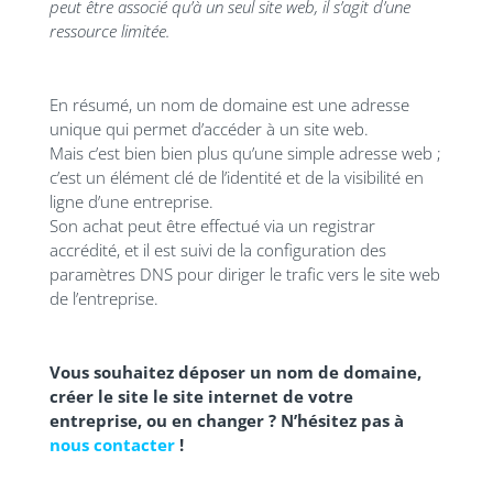
peut être associé qu’à un seul site web, il s’agit d’une
ressource limitée.
En résumé, un nom de domaine est une adresse
unique qui permet d’accéder à un site web.
Mais c’est bien bien plus qu’une simple adresse web ;
c’est un élément clé de l’identité et de la visibilité en
ligne d’une entreprise.
Son achat peut être effectué via un registrar
accrédité, et il est suivi de la configuration des
paramètres DNS pour diriger le trafic vers le site web
de l’entreprise.
Vous souhaitez déposer un nom de domaine,
créer le site le site internet de votre
entreprise, ou en changer ? N’hésitez pas à
nous contacter
!