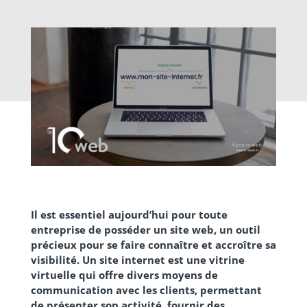
Il est essentiel aujourd’hui pour toute
entreprise de posséder un site web, un outil
précieux pour se faire connaître et accroître sa
visibilité. Un site internet est une vitrine
virtuelle qui offre divers moyens de
communication avec les clients, permettant
de présenter son activité, fournir des