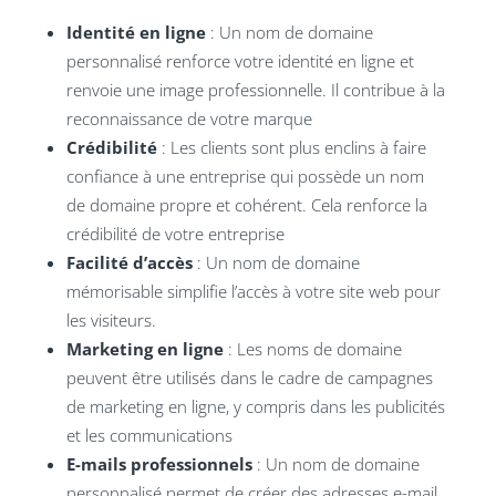
Identité en ligne
: Un nom de domaine
personnalisé renforce votre identité en ligne et
renvoie une image professionnelle. Il contribue à la
reconnaissance de votre marque
Crédibilité
: Les clients sont plus enclins à faire
confiance à une entreprise qui possède un nom
de domaine propre et cohérent. Cela renforce la
crédibilité de votre entreprise
Facilité d’accès
: Un nom de domaine
mémorisable simplifie l’accès à votre site web pour
les visiteurs.
Marketing en ligne
: Les noms de domaine
peuvent être utilisés dans le cadre de campagnes
de marketing en ligne, y compris dans les publicités
et les communications
E-mails professionnels
: Un nom de domaine
personnalisé permet de créer des adresses e-mail