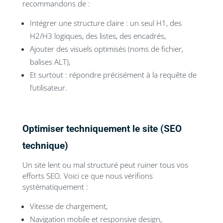
recommandons de :
Intégrer une structure claire : un seul H1, des
H2/H3 logiques, des listes, des encadrés,
Ajouter des visuels optimisés (noms de fichier,
balises ALT),
Et surtout : répondre précisément à la requête de
l’utilisateur.
Optimiser techniquement le site (SEO
technique)
Un site lent ou mal structuré peut ruiner tous vos
efforts SEO. Voici ce que nous vérifions
systématiquement :
Vitesse de chargement,
Navigation mobile et responsive design,