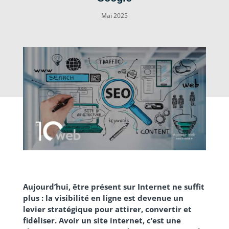
Mai 2025
Aujourd’hui, être présent sur Internet ne suffit
plus :
la visibilité en ligne
est devenue un
levier stratégique pour attirer, convertir et
fidéliser. Avoir un site internet, c’est une