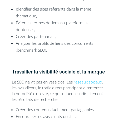
Identifier des sites référents dans la même
thématique,
Éviter les fermes de liens ou plateformes
douteuses,
Créer des partenariats,
Analyser les profils de liens des concurrents
(benchmark SEO).
Travailler la visibilité sociale et la marque
Le SEO ne vit pas en vase clos. Les
réseaux sociaux
,
les avis clients, le trafic direct participent à renforcer
la notoriété d’un site, ce qui influence indirectement
les résultats de recherche.
Créer des contenus facilement partageables,
Encourager les avis clients positifs,