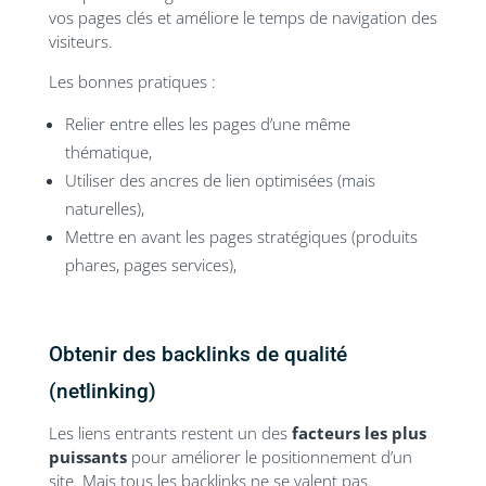
vos pages clés et améliore le temps de navigation des
visiteurs.
Les bonnes pratiques :
Relier entre elles les pages d’une même
thématique,
Utiliser des ancres de lien optimisées (mais
naturelles),
Mettre en avant les pages stratégiques (produits
phares, pages services),
Obtenir des backlinks de qualité
(netlinking)
Les liens entrants restent un des
facteurs les plus
puissants
pour améliorer le positionnement d’un
site. Mais tous les backlinks ne se valent pas.