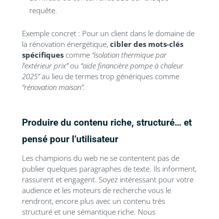
requête.
Exemple concret : Pour un client dans le domaine de
la rénovation énergétique,
cibler des mots-clés
spécifiques
comme
“isolation thermique par
l’extérieur prix”
ou
“aide financière pompe à chaleur
2025”
au lieu de termes trop génériques comme
“rénovation maison”
.
Produire du contenu riche, structuré… et
pensé pour l’utilisateur
Les champions du web ne se contentent pas de
publier quelques paragraphes de texte. Ils informent,
rassurent et engagent. Soyez intéressant pour votre
audience et les moteurs de recherche vous le
rendront, encore plus avec un contenu très
structuré et une sémantique riche. Nous