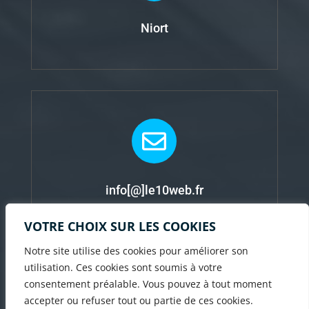
Niort

info[@]le10web.fr
VOTRE CHOIX SUR LES COOKIES
Notre site utilise des cookies pour améliorer son
utilisation. Ces cookies sont soumis à votre
Copyright © 2026 Le 10 Web
consentement préalable. Vous pouvez à tout moment
accepter ou refuser tout ou partie de ces cookies.