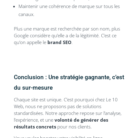
Maintenir une cohérence de marque sur tous les
canaux.
Plus une marque est recherchée par son nom, plus
Google considère qu’elle a de la légitimité. C’est ce
qu’on appelle le
brand SEO
.
Conclusion : Une stratégie gagnante, c’est
du sur-mesure
Chaque site est unique. C’est pourquoi chez Le 10
Web, nous ne proposons pas de solutions
standardisées. Notre approche repose sur l’analyse,
l’expérience, et une
volonté de générer des
résultats concrets
pour nos clients.