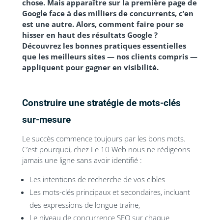
chose. Mais apparaître sur la première page de
Google face à des milliers de concurrents, c’en
est une autre. Alors, comment faire pour se
hisser en haut des résultats Google ?
Découvrez les
bonnes pratiques
essentielles
que les meilleurs sites — nos clients compris —
appliquent pour
gagner en visibilité.
Construire une stratégie de mots-clés
sur-mesure
Le succès commence toujours par les bons mots.
C’est pourquoi, chez Le 10 Web nous ne rédigeons
jamais une ligne sans avoir identifié :
Les intentions de recherche de vos cibles
Les mots-clés principaux et secondaires, incluant
des expressions de longue traîne,
Le niveau de concurrence SEO sur chaque