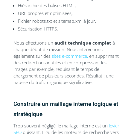
Hiérarchie des balises HTML,
URL propres et optimisées,
Fichier robots.txt et sitemap.xml à jour,
Sécurisation HTTPS.
Nous effectuons un
audit technique complet
à
chaque début de mission. Nous intervenons
également sur des
sites e-commerce,
en supprimant
des redirections inutiles et en compressant les
images par exemple, réduisant le temps de
chargement de plusieurs secondes. Résultat : une
hausse du trafic organique significative.
Construire un maillage interne logique et
stratégique
Trop souvent négligé, le maillage interne est un
levier
SEO
puissant. Il guide les moteurs de recherche vers