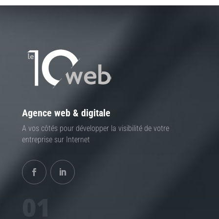
Agence web & digitale
A vos côtés pour développer la visibilité de votre
entreprise sur Internet
01