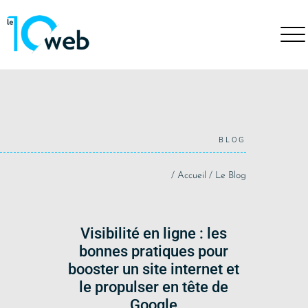
BLOG
/
Accueil
/
Le Blog
Visibilité en ligne : les
bonnes pratiques pour
booster un site internet et
le propulser en tête de
Google